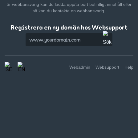
är webbansvarig kan du ladda upp/ta bort befintligt innehåll
eller
så kan du kontakta en webbansvarig.
Registrera en ny domän hos Websupport
Webadmin
Websupport
Help