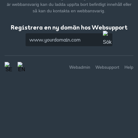
är webbansvarig kan du ladda upp/ta bort befintligt innehåll
eller
så kan du kontakta en webbansvarig.
Registrera en ny domän hos Websupport
Webadmin
Websupport
Help