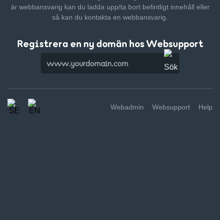
är webbansvarig kan du ladda upp/ta bort befintligt innehåll
eller
så kan du kontakta en webbansvarig.
Registrera en ny domän hos Websupport
Webadmin
Websupport
Help