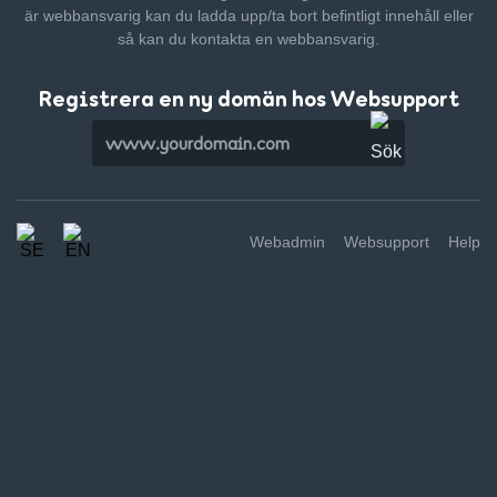
är webbansvarig kan du ladda upp/ta bort befintligt innehåll
eller
så kan du kontakta en webbansvarig.
Registrera en ny domän hos Websupport
Webadmin
Websupport
Help