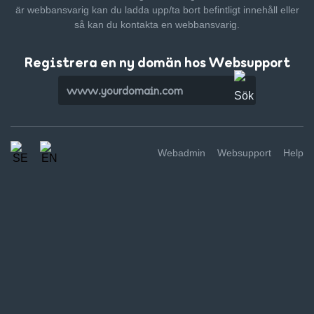
är webbansvarig kan du ladda upp/ta bort befintligt innehåll
eller
så kan du kontakta en webbansvarig.
Registrera en ny domän hos Websupport
Webadmin
Websupport
Help