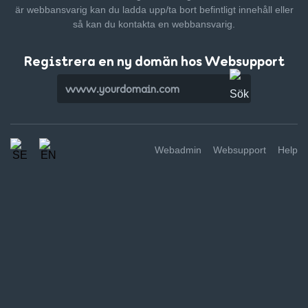
är webbansvarig kan du ladda upp/ta bort befintligt innehåll
eller
så kan du kontakta en webbansvarig.
Registrera en ny domän hos Websupport
Webadmin
Websupport
Help