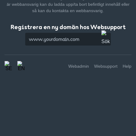
är webbansvarig kan du ladda upp/ta bort befintligt innehåll
eller
så kan du kontakta en webbansvarig.
Registrera en ny domän hos Websupport
Webadmin
Websupport
Help