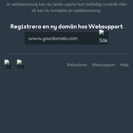
är webbansvarig kan du ladda upp/ta bort befintligt innehåll
eller
så kan du kontakta en webbansvarig.
Registrera en ny domän hos Websupport
Webadmin
Websupport
Help