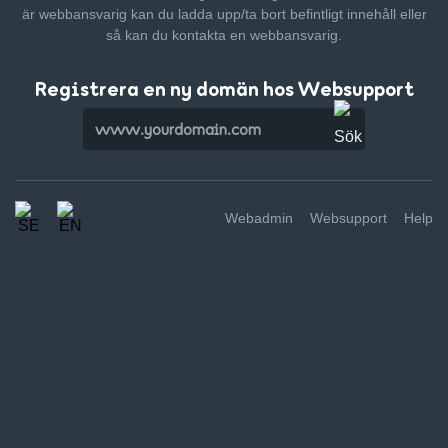
är webbansvarig kan du ladda upp/ta bort befintligt innehåll
eller
så kan du kontakta en webbansvarig.
Registrera en ny domän hos Websupport
Webadmin
Websupport
Help