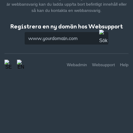
är webbansvarig kan du ladda upp/ta bort befintligt innehåll
eller
så kan du kontakta en webbansvarig.
Registrera en ny domän hos Websupport
Webadmin
Websupport
Help