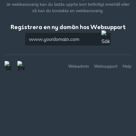
är webbansvarig kan du ladda upp/ta bort befintligt innehåll
eller
så kan du kontakta en webbansvarig.
Registrera en ny domän hos Websupport
Webadmin
Websupport
Help