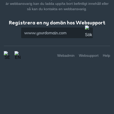
är webbansvarig kan du ladda upp/ta bort befintligt innehåll
eller
så kan du kontakta en webbansvarig.
Registrera en ny domän hos Websupport
Webadmin
Websupport
Help