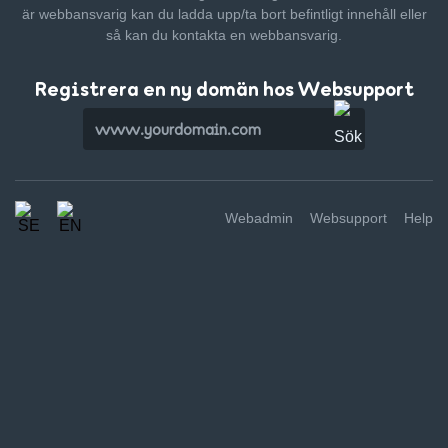
är webbansvarig kan du ladda upp/ta bort befintligt innehåll
eller
så kan du kontakta en webbansvarig.
Registrera en ny domän hos Websupport
Webadmin
Websupport
Help