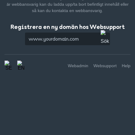
är webbansvarig kan du ladda upp/ta bort befintligt innehåll
eller
så kan du kontakta en webbansvarig.
Registrera en ny domän hos Websupport
Webadmin
Websupport
Help