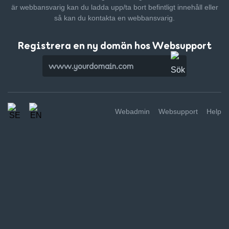
är webbansvarig kan du ladda upp/ta bort befintligt innehåll
eller
så kan du kontakta en webbansvarig.
Registrera en ny domän hos Websupport
Webadmin
Websupport
Help