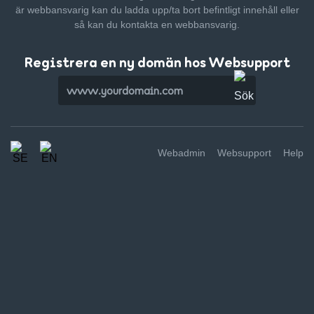
är webbansvarig kan du ladda upp/ta bort befintligt innehåll
eller
så kan du kontakta en webbansvarig.
Registrera en ny domän hos Websupport
Webadmin
Websupport
Help