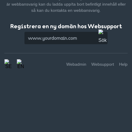
är webbansvarig kan du ladda upp/ta bort befintligt innehåll
eller
så kan du kontakta en webbansvarig.
Registrera en ny domän hos Websupport
Webadmin
Websupport
Help