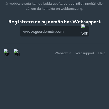
är webbansvarig kan du ladda upp/ta bort befintligt innehåll
eller
så kan du kontakta en webbansvarig.
Registrera en ny domän hos Websupport
Webadmin
Websupport
Help