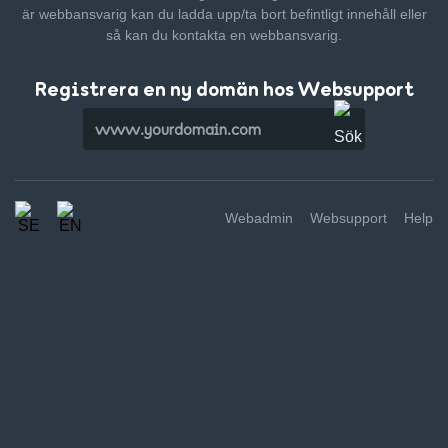
är webbansvarig kan du ladda upp/ta bort befintligt innehåll
eller
så kan du kontakta en webbansvarig.
Registrera en ny domän hos Websupport
Webadmin
Websupport
Help