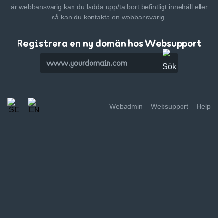
är webbansvarig kan du ladda upp/ta bort befintligt innehåll
eller
så kan du kontakta en webbansvarig.
Registrera en ny domän hos Websupport
Webadmin
Websupport
Help