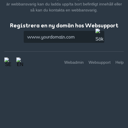
är webbansvarig kan du ladda upp/ta bort befintligt innehåll
eller
så kan du kontakta en webbansvarig.
Registrera en ny domän hos Websupport
Webadmin
Websupport
Help