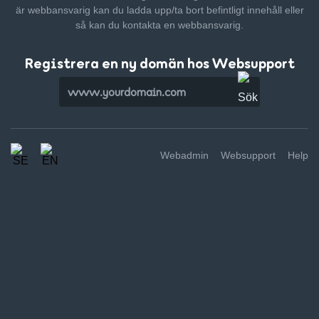
är webbansvarig kan du ladda upp/ta bort befintligt innehåll
eller
så kan du kontakta en webbansvarig.
Registrera en ny domän hos Websupport
Webadmin
Websupport
Help