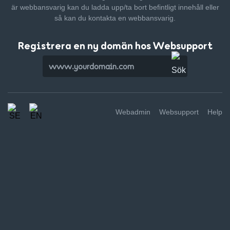
är webbansvarig kan du ladda upp/ta bort befintligt innehåll
eller
så kan du kontakta en webbansvarig.
Registrera en ny domän hos Websupport
Webadmin
Websupport
Help