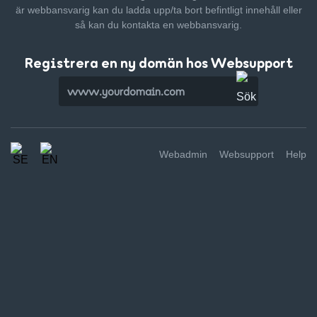
är webbansvarig kan du ladda upp/ta bort befintligt innehåll
eller
så kan du kontakta en webbansvarig.
Registrera en ny domän hos Websupport
Webadmin
Websupport
Help