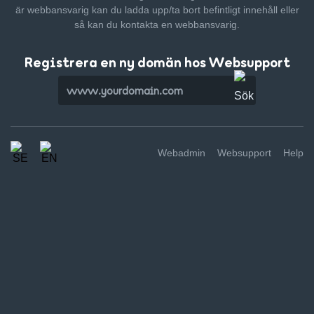
är webbansvarig kan du ladda upp/ta bort befintligt innehåll
eller
så kan du kontakta en webbansvarig.
Registrera en ny domän hos Websupport
Webadmin
Websupport
Help