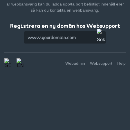
är webbansvarig kan du ladda upp/ta bort befintligt innehåll
eller
så kan du kontakta en webbansvarig.
Registrera en ny domän hos Websupport
Webadmin
Websupport
Help