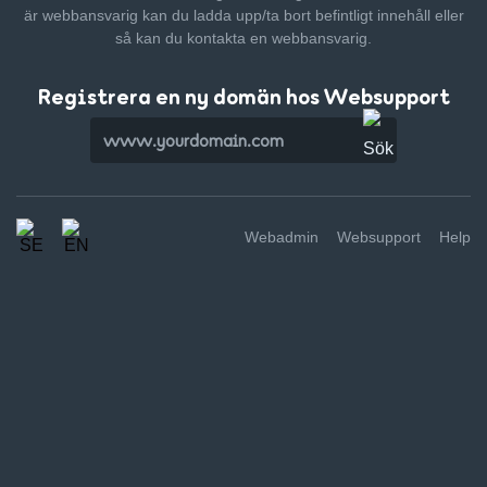
är webbansvarig kan du ladda upp/ta bort befintligt innehåll
eller
så kan du kontakta en webbansvarig.
Registrera en ny domän hos Websupport
Webadmin
Websupport
Help