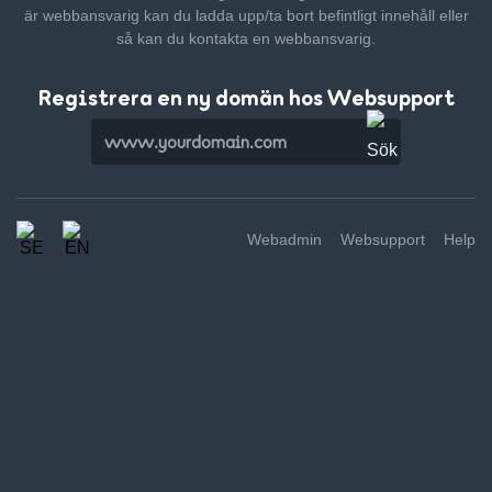
är webbansvarig kan du ladda upp/ta bort befintligt innehåll
eller
så kan du kontakta en webbansvarig.
Registrera en ny domän hos Websupport
Webadmin
Websupport
Help