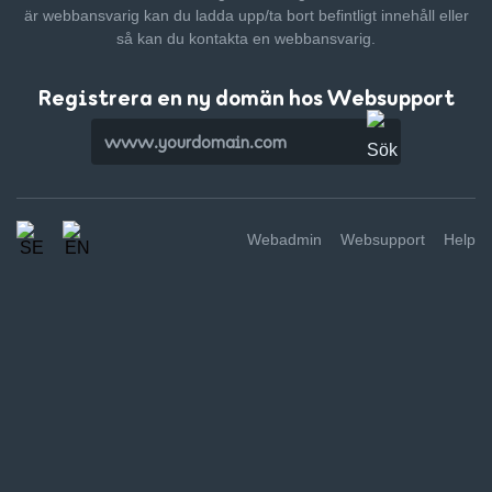
är webbansvarig kan du ladda upp/ta bort befintligt innehåll
eller
så kan du kontakta en webbansvarig.
Registrera en ny domän hos Websupport
Webadmin
Websupport
Help