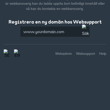
är webbansvarig kan du ladda upp/ta bort befintligt innehåll
eller
så kan du kontakta en webbansvarig.
Registrera en ny domän hos Websupport
Webadmin
Websupport
Help