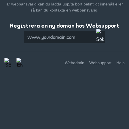
är webbansvarig kan du ladda upp/ta bort befintligt innehåll
eller
så kan du kontakta en webbansvarig.
Registrera en ny domän hos Websupport
Webadmin
Websupport
Help