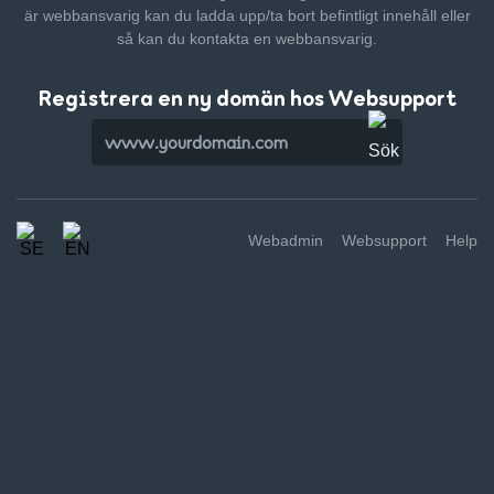
är webbansvarig kan du ladda upp/ta bort befintligt innehåll
eller
så kan du kontakta en webbansvarig.
Registrera en ny domän hos Websupport
Webadmin
Websupport
Help