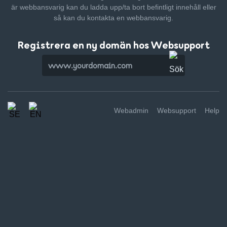
är webbansvarig kan du ladda upp/ta bort befintligt innehåll
eller
så kan du kontakta en webbansvarig.
Registrera en ny domän hos Websupport
Webadmin
Websupport
Help