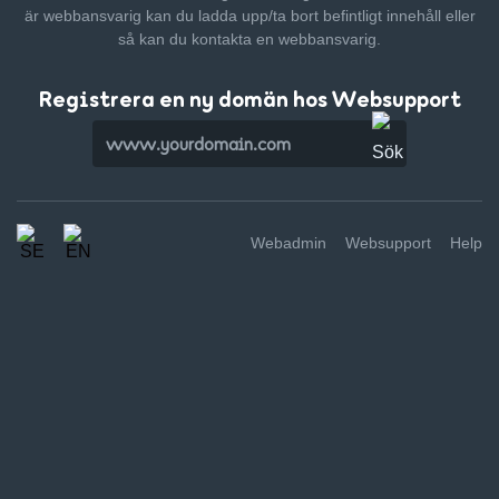
är webbansvarig kan du ladda upp/ta bort befintligt innehåll
eller
så kan du kontakta en webbansvarig.
Registrera en ny domän hos Websupport
Webadmin
Websupport
Help