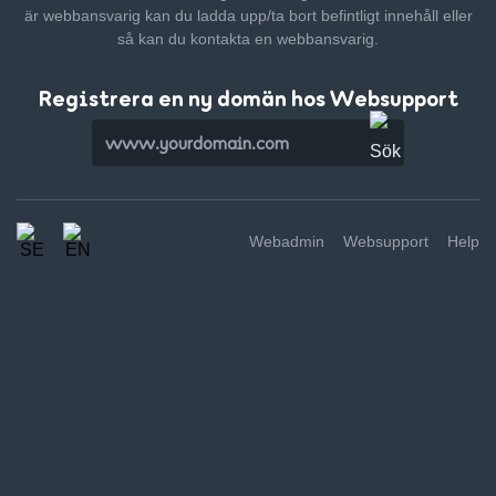
är webbansvarig kan du ladda upp/ta bort befintligt innehåll
eller
så kan du kontakta en webbansvarig.
Registrera en ny domän hos Websupport
Webadmin
Websupport
Help