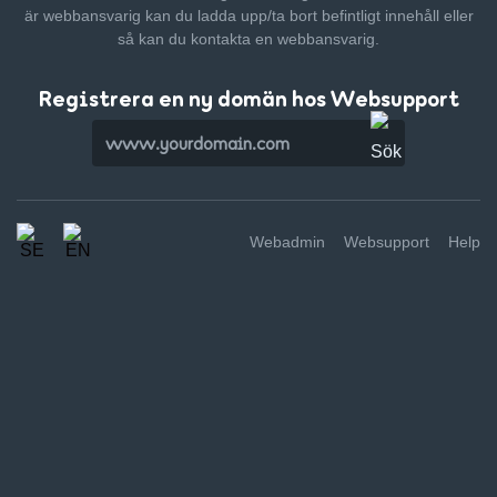
är webbansvarig kan du ladda upp/ta bort befintligt innehåll
eller
så kan du kontakta en webbansvarig.
Registrera en ny domän hos Websupport
Webadmin
Websupport
Help