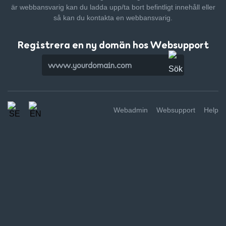
är webbansvarig kan du ladda upp/ta bort befintligt innehåll
eller
så kan du kontakta en webbansvarig.
Registrera en ny domän hos Websupport
Webadmin
Websupport
Help