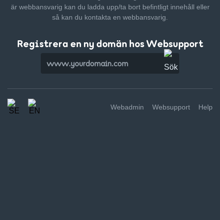
är webbansvarig kan du ladda upp/ta bort befintligt innehåll
eller
så kan du kontakta en webbansvarig.
Registrera en ny domän hos Websupport
Webadmin
Websupport
Help