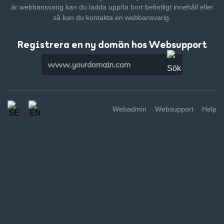
är webbansvarig kan du ladda upp/ta bort befintligt innehåll
eller
så kan du kontakta en webbansvarig.
Registrera en ny domän hos Websupport
Webadmin
Websupport
Help