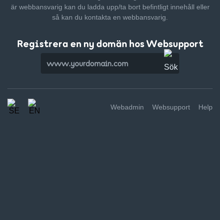
är webbansvarig kan du ladda upp/ta bort befintligt innehåll
eller
så kan du kontakta en webbansvarig.
Registrera en ny domän hos Websupport
Webadmin
Websupport
Help