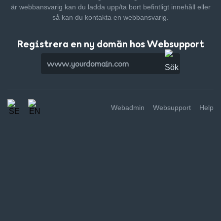
är webbansvarig kan du ladda upp/ta bort befintligt innehåll
eller
så kan du kontakta en webbansvarig.
Registrera en ny domän hos Websupport
Webadmin
Websupport
Help