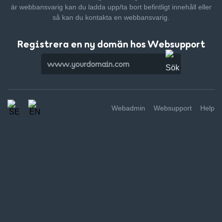
är webbansvarig kan du ladda upp/ta bort befintligt innehåll
eller
så kan du kontakta en webbansvarig.
Registrera en ny domän hos Websupport
Webadmin
Websupport
Help