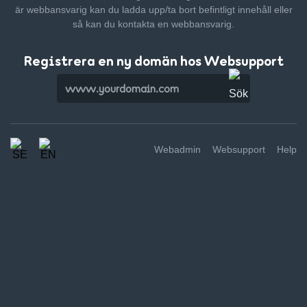
är webbansvarig kan du ladda upp/ta bort befintligt innehåll
eller
så kan du kontakta en webbansvarig.
Registrera en ny domän hos Websupport
Webadmin
Websupport
Help