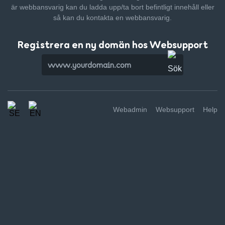
är webbansvarig kan du ladda upp/ta bort befintligt innehåll
eller
så kan du kontakta en webbansvarig.
Registrera en ny domän hos Websupport
Webadmin
Websupport
Help